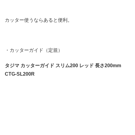
カッター使うならあると便利。
・カッターガイド（定規）
タジマ カッターガイド スリム200 レッド 長さ200mm
CTG-SL200R