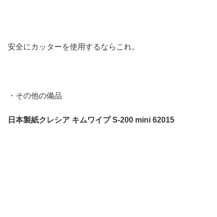
安全にカッターを使用するならこれ。
・その他の備品
日本製紙クレシア キムワイプ S-200 mini 62015