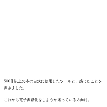
500冊以上の本の自炊に使用したツールと、感じたことを
書きました。
これから電子書籍化をしようか迷っている方向け。