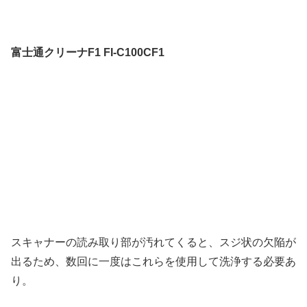
富士通クリーナF1 FI-C100CF1
スキャナーの読み取り部が汚れてくると、スジ状の欠陥が
出るため、数回に一度はこれらを使用して洗浄する必要あ
り。