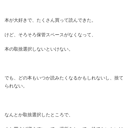
本が大好きで、たくさん買って読んできた。
けど、そろそろ保管スペースがなくなって、
本の取捨選択しないといけない。
でも、どの本もいつか読みたくなるかもしれないし、捨て
られない。
なんとか取捨選択したところで、