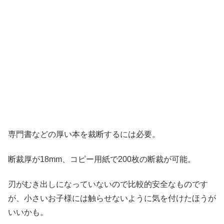
専門書などの厚い本を裁断するには必要。
断裁厚が18mm、コピー用紙で200枚の断裁が可能。
刃がむき出しになっていないので比較的安全なものです
が、小さいお子様には触らせないように気を付けたほうが
いいかも。