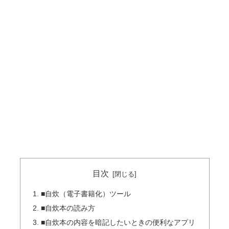
目次
■自炊（電子書籍化）ツール
■自炊本の読み方
■自炊本の内容を暗記したいときの便利なアプリ