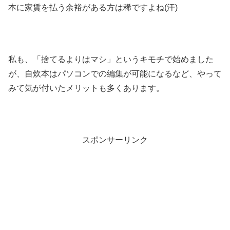
本に家賃を払う余裕がある方は稀ですよね(汗)
私も、「捨てるよりはマシ」というキモチで始めました
が、自炊本はパソコンでの編集が可能になるなど、やって
みて気が付いたメリットも多くあります。
スポンサーリンク