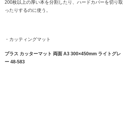
200枚以上の厚い本を分割したり、ハードカバーを切り取
ったりするのに使う。
・カッティングマット
プラス カッターマット 両面 A3 300×450mm ライトグレ
ー 48-583