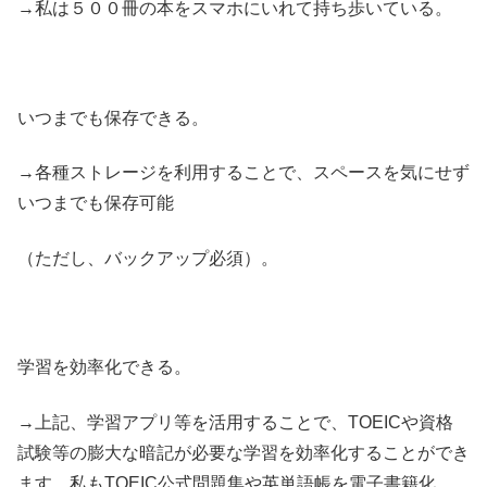
→私は５００冊の本をスマホにいれて持ち歩いている。
いつまでも保存できる。
→各種ストレージを利用することで、スペースを気にせず
いつまでも保存可能
（ただし、バックアップ必須）。
学習を効率化できる。
→上記、学習アプリ等を活用することで、TOEICや資格
試験等の膨大な暗記が必要な学習を効率化することができ
ます。私もTOEIC公式問題集や英単語帳を電子書籍化