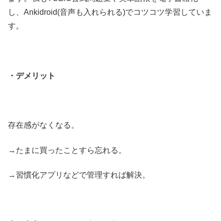
し、Ankidroid(音声も入れられる)でコツコツ学習していま
す。
・デメリット
存在感がなくなる。
→たまに買ったことすら忘れる。
→習慣化アプリなどで管理すれば解決。