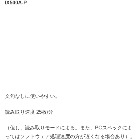
IX500A-P
文句なしに使いやすい。
読み取り速度 25枚/分
（但し、読み取りモードによる。また、PCスペックによ
ってはソフトウェア処理速度の方が遅くなる場合あり）。