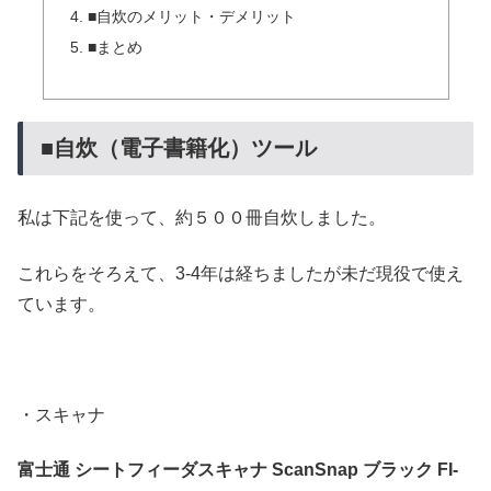
■自炊のメリット・デメリット
■まとめ
■自炊（電子書籍化）ツール
私は下記を使って、約５００冊自炊しました。
これらをそろえて、3-4年は経ちましたが未だ現役で使え
ています。
・スキャナ
富士通 シートフィーダスキャナ ScanSnap ブラック FI-