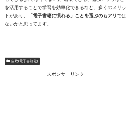
を活用することで学習を効率化できるなど、多くのメリッ
トがあり、
「電子書籍に慣れる」ことを選ぶのもアリ
では
ないかと思ってます。
自炊(電子書籍化)
スポンサーリンク