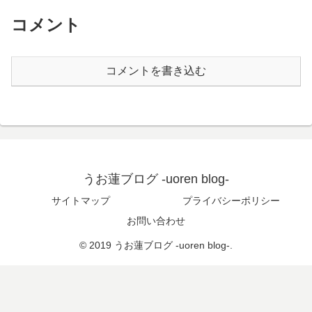
コメント
コメントを書き込む
うお蓮ブログ -uoren blog-
サイトマップ
プライバシーポリシー
お問い合わせ
© 2019 うお蓮ブログ -uoren blog-.