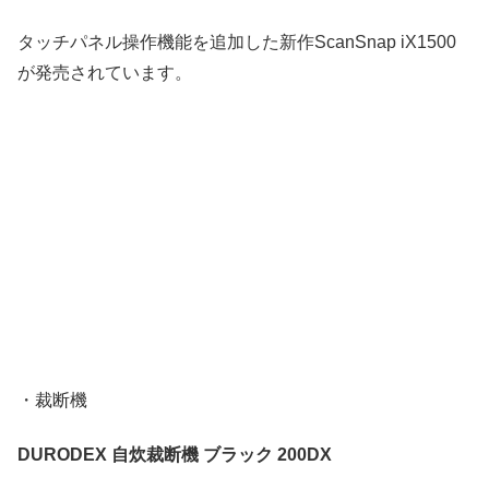
タッチパネル操作機能を追加した新作ScanSnap iX1500
が発売されています。
・裁断機
DURODEX 自炊裁断機 ブラック 200DX