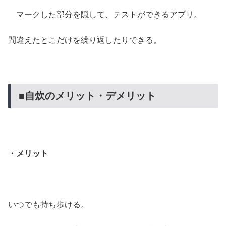
マークした部分を隠して、テストができるアプリ。
間違えたとこだけを繰り返したりできる。
■自炊のメリット・デメリット
・メリット
いつでも持ち歩ける。