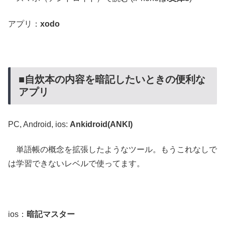
アプリ：
xodo
■自炊本の内容を暗記したいときの便利な
アプリ
PC, Android, ios:
Ankidroid(ANKI)
単語帳の概念を拡張したようなツール。もうこれなしで
は学習できないレベルで使ってます。
ios：
暗記マスター