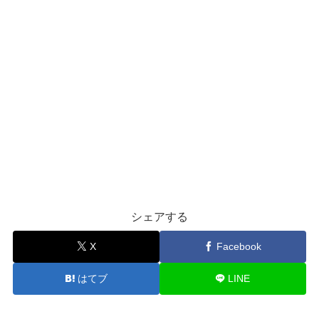
シェアする
X
Facebook
はてブ
LINE