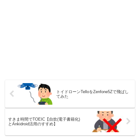
トイドローンTelloをZenfone5Zで飛ばし
てみた
すきま時間でTOEIC【自炊(電子書籍化)
とAnkidroid活用のすすめ】