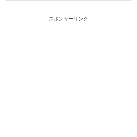
スポンサーリンク